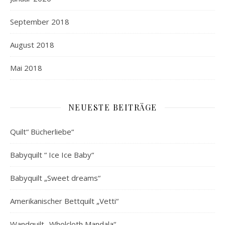
September 2018
August 2018
Mai 2018
NEUESTE BEITRÄGE
Quilt“ Bücherliebe“
Babyquilt “ Ice Ice Baby“
Babyquilt „Sweet dreams“
Amerikanischer Bettquilt „Vetti“
Wandquilt „Wholcloth Mandala“