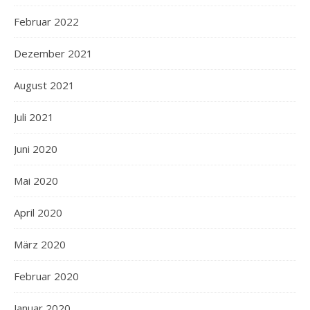
Februar 2022
Dezember 2021
August 2021
Juli 2021
Juni 2020
Mai 2020
April 2020
März 2020
Februar 2020
Januar 2020