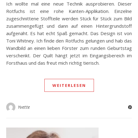
Ich wollte mal eine neue Technik ausprobieren. Dieser
Rotfuchs ist eine rohe Kanten-Applikation. Einzelne
zugeschnittene Stoffteile werden Stück für Stück zum Bild
zusammengefügt und dann auf einen Hintergrundstoff
aufgenäht. Es hat echt Spaß gemacht. Das Design ist von
Toni Whitney. Ich finde den Rotfuchs gelungen und hab das
Wandbild an einen lieben Förster zum runden Geburtstag
verschenkt. Der Quilt hängt jetzt im Eingangsbereich im
Forsthaus und das freut mich richtig tierisch.
WEITERLESEN
Yvette