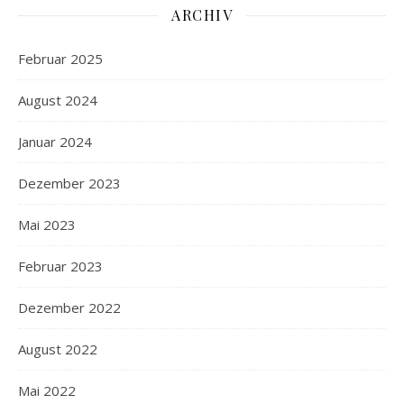
ARCHIV
Februar 2025
August 2024
Januar 2024
Dezember 2023
Mai 2023
Februar 2023
Dezember 2022
August 2022
Mai 2022