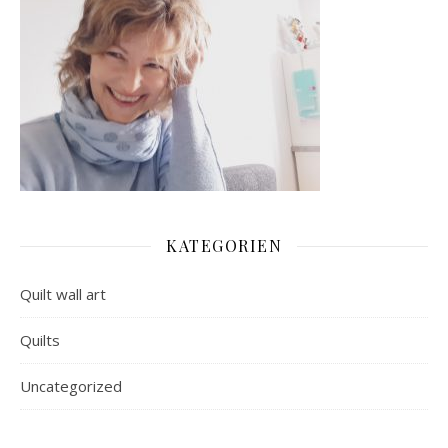
KATEGORIEN
Quilt wall art
Quilts
Uncategorized