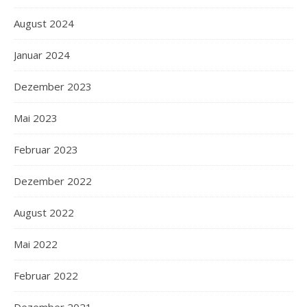
August 2024
Januar 2024
Dezember 2023
Mai 2023
Februar 2023
Dezember 2022
August 2022
Mai 2022
Februar 2022