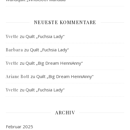
NEUESTE KOMMENTARE
zu
Quilt „Fuchsia Lady“
Yvette
zu
Quilt „Fuchsia Lady“
Barbara
zu
Quilt „Big Dream HenniAnny“
Yvette
zu
Quilt „Big Dream HenniAnny“
Ariane Bott
zu
Quilt „Fuchsia Lady“
Yvette
ARCHIV
Februar 2025