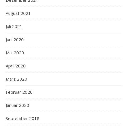
Dezember 2021
August 2021
Juli 2021
Juni 2020
Mai 2020
April 2020
März 2020
Februar 2020
Januar 2020
September 2018