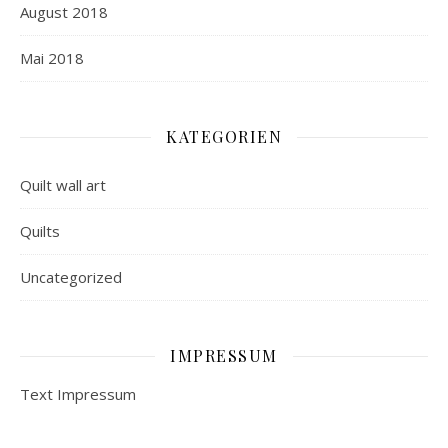
August 2018
Mai 2018
KATEGORIEN
Quilt wall art
Quilts
Uncategorized
IMPRESSUM
Text Impressum