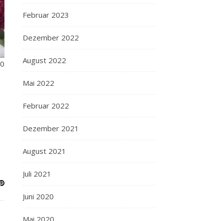
Februar 2023
Dezember 2022
August 2022
20
Mai 2022
Februar 2022
Dezember 2021
August 2021
Juli 2021
Juni 2020
Mai 2020