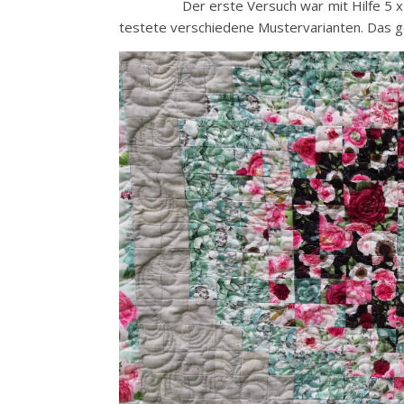
Der erste Versuch war mit Hilfe 5 
testete verschiedene Mustervarianten. Das ge