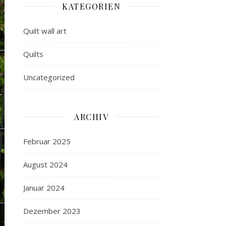
KATEGORIEN
Quilt wall art
Quilts
Uncategorized
ARCHIV
Februar 2025
August 2024
Januar 2024
Dezember 2023