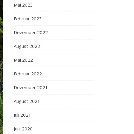
Mai 2023
Februar 2023
Dezember 2022
August 2022
Mai 2022
Februar 2022
Dezember 2021
August 2021
Juli 2021
Juni 2020