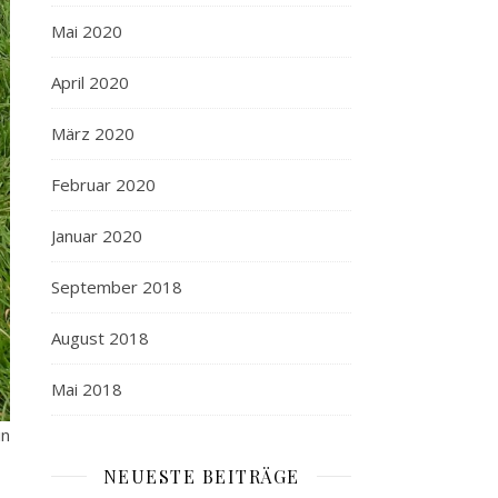
Mai 2020
April 2020
März 2020
Februar 2020
Januar 2020
September 2018
August 2018
Mai 2018
in
NEUESTE BEITRÄGE