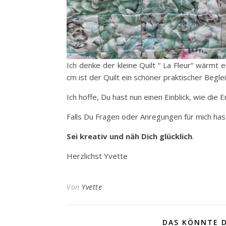
Ich denke der kleine Quilt “ La Fleur“ wärmt
cm ist der Quilt ein schöner praktischer Beglei
Ich hoffe, Du hast nun einen Einblick, wie die 
Falls Du Fragen oder Anregungen für mich hast
Sei kreativ und näh Dich glücklich
.
Herzlichst Yvette
Von
Yvette
DAS KÖNNTE D