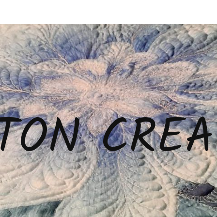
TON CREA