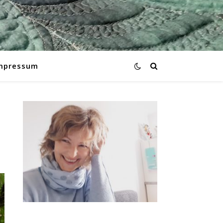
mpressum