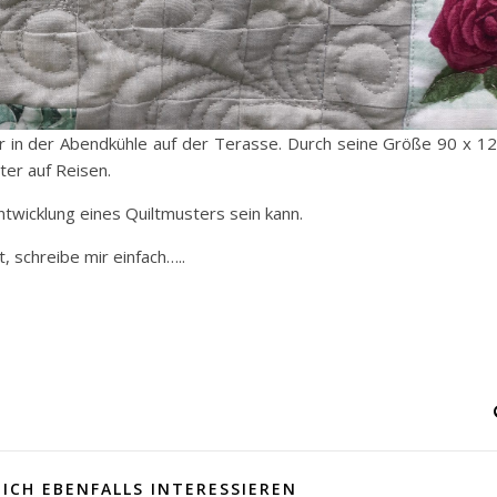
 er in der Abendkühle auf der Terasse. Durch seine Größe 90 x 1
ter auf Reisen.
Entwicklung eines Quiltmusters sein kann.
, schreibe mir einfach…..
ICH EBENFALLS INTERESSIEREN