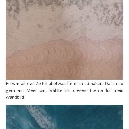
Es war an der Zeit mal etwas für mich zu nähen. Da ich so
gern am Meer bin, wählte ich dieses Thema für mein
Wandbild.