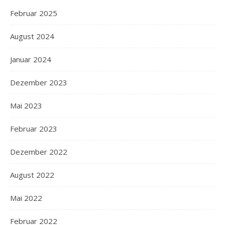
Februar 2025
August 2024
Januar 2024
Dezember 2023
Mai 2023
Februar 2023
Dezember 2022
August 2022
Mai 2022
Februar 2022