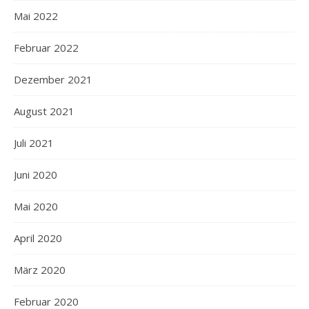
Mai 2022
Februar 2022
Dezember 2021
August 2021
Juli 2021
Juni 2020
Mai 2020
April 2020
März 2020
Februar 2020