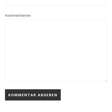
Kommentieren