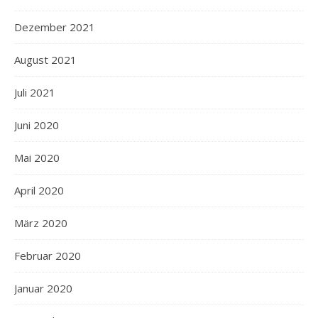
Dezember 2021
August 2021
Juli 2021
Juni 2020
Mai 2020
April 2020
März 2020
Februar 2020
Januar 2020