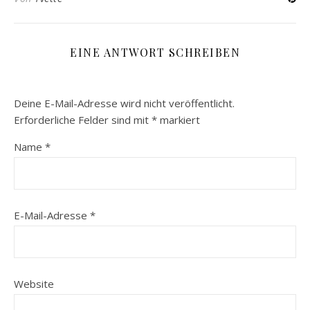
EINE ANTWORT SCHREIBEN
Deine E-Mail-Adresse wird nicht veröffentlicht.
Erforderliche Felder sind mit
*
markiert
Name
*
E-Mail-Adresse
*
Website