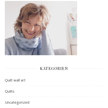
KATEGORIEN
Quilt wall art
Quilts
Uncategorized