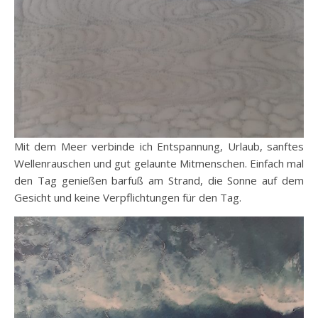
Mit dem Meer verbinde ich Entspannung, Urlaub, sanftes
Wellenrauschen und gut gelaunte Mitmenschen. Einfach mal
den Tag genießen barfuß am Strand, die Sonne auf dem
Gesicht und keine Verpflichtungen für den Tag.