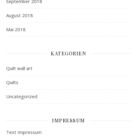
September 2018
August 2018
Mai 2018
KATEGORIEN
Quilt wall art
Quilts
Uncategorized
IMPRESSUM
Text Impressum