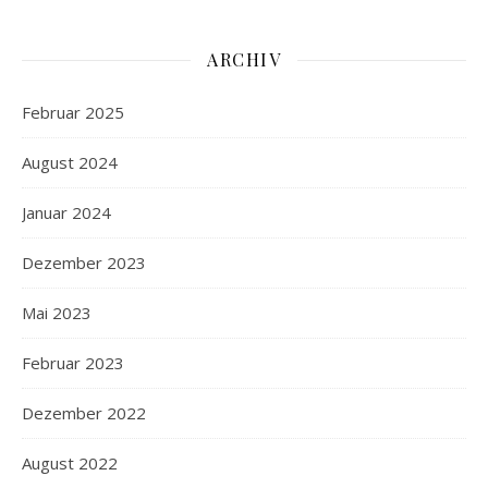
ARCHIV
Februar 2025
August 2024
Januar 2024
Dezember 2023
Mai 2023
Februar 2023
Dezember 2022
August 2022