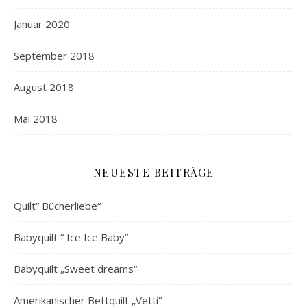
Januar 2020
September 2018
August 2018
Mai 2018
NEUESTE BEITRÄGE
Quilt“ Bücherliebe“
Babyquilt “ Ice Ice Baby“
Babyquilt „Sweet dreams“
Amerikanischer Bettquilt „Vetti“