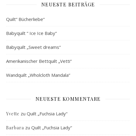
NEUESTE BEITRÄGE
Quilt“ Bücherliebe“
Babyquilt “ Ice Ice Baby“
Babyquilt „Sweet dreams“
Amerikanischer Bettquilt „Vetti“
Wandquilt „Wholcloth Mandala“
NEUESTE KOMMENTARE
zu
Quilt „Fuchsia Lady“
Yvette
zu
Quilt „Fuchsia Lady“
Barbara