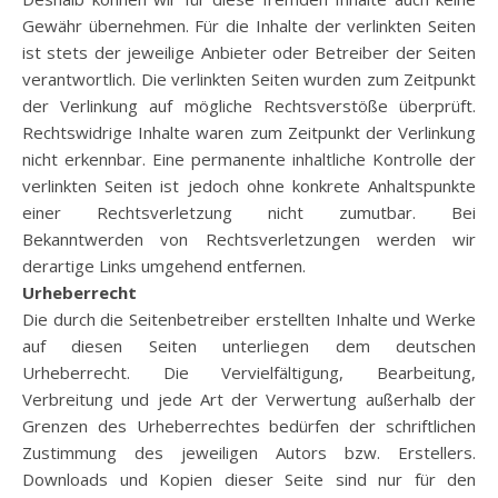
Gewähr übernehmen. Für die Inhalte der verlinkten Seiten
ist stets der jeweilige Anbieter oder Betreiber der Seiten
verantwortlich. Die verlinkten Seiten wurden zum Zeitpunkt
der Verlinkung auf mögliche Rechtsverstöße überprüft.
Rechtswidrige Inhalte waren zum Zeitpunkt der Verlinkung
nicht erkennbar. Eine permanente inhaltliche Kontrolle der
verlinkten Seiten ist jedoch ohne konkrete Anhaltspunkte
einer Rechtsverletzung nicht zumutbar. Bei
Bekanntwerden von Rechtsverletzungen werden wir
derartige Links umgehend entfernen.
Urheberrecht
Die durch die Seitenbetreiber erstellten Inhalte und Werke
auf diesen Seiten unterliegen dem deutschen
Urheberrecht. Die Vervielfältigung, Bearbeitung,
Verbreitung und jede Art der Verwertung außerhalb der
Grenzen des Urheberrechtes bedürfen der schriftlichen
Zustimmung des jeweiligen Autors bzw. Erstellers.
Downloads und Kopien dieser Seite sind nur für den