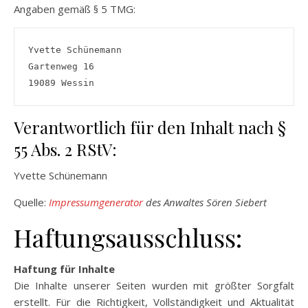
Angaben gemäß § 5 TMG:
Yvette Schünemann
Gartenweg 16
19089 Wessin
Verantwortlich für den Inhalt nach §
55 Abs. 2 RStV:
Yvette Schünemann
Quelle:
Impressumgenerator
des Anwaltes Sören Siebert
Haftungsausschluss:
Haftung für Inhalte
Die Inhalte unserer Seiten wurden mit größter Sorgfalt
erstellt. Für die Richtigkeit, Vollständigkeit und Aktualität