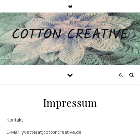
COTTON CREATIVE
Impressum
Kontakt
E-Mail: yvette(at)cottoncreative.de