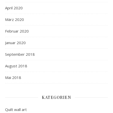
April 2020
März 2020
Februar 2020
Januar 2020
September 2018
August 2018
Mai 2018
KATEGORIEN
Quilt wall art