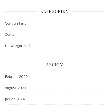
KATEGORIEN
Quilt wall art
Quilts
Uncategorized
ARCHIV
Februar 2025
August 2024
Januar 2024