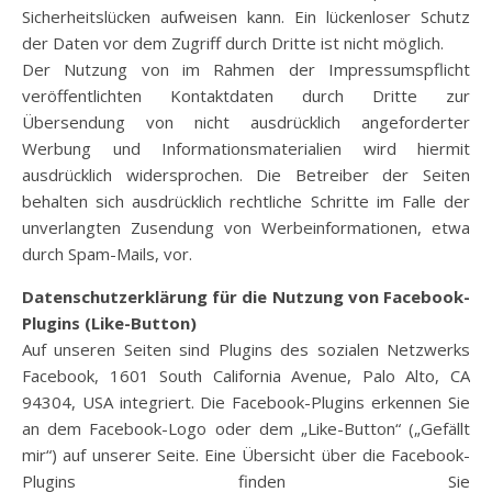
Sicherheitslücken aufweisen kann. Ein lückenloser Schutz
der Daten vor dem Zugriff durch Dritte ist nicht möglich.
Der Nutzung von im Rahmen der Impressumspflicht
veröffentlichten Kontaktdaten durch Dritte zur
Übersendung von nicht ausdrücklich angeforderter
Werbung und Informationsmaterialien wird hiermit
ausdrücklich widersprochen. Die Betreiber der Seiten
behalten sich ausdrücklich rechtliche Schritte im Falle der
unverlangten Zusendung von Werbeinformationen, etwa
durch Spam-Mails, vor.
Datenschutzerklärung für die Nutzung von Facebook-
Plugins (Like-Button)
Auf unseren Seiten sind Plugins des sozialen Netzwerks
Facebook, 1601 South California Avenue, Palo Alto, CA
94304, USA integriert. Die Facebook-Plugins erkennen Sie
an dem Facebook-Logo oder dem „Like-Button“ („Gefällt
mir“) auf unserer Seite. Eine Übersicht über die Facebook-
Plugins finden Sie