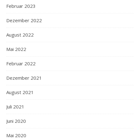
Februar 2023
Dezember 2022
August 2022
Mai 2022
Februar 2022
Dezember 2021
August 2021
Juli 2021
Juni 2020
Mai 2020