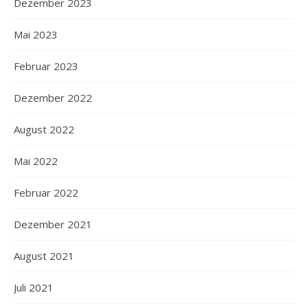
Dezember 2023
Mai 2023
Februar 2023
Dezember 2022
August 2022
Mai 2022
Februar 2022
Dezember 2021
August 2021
Juli 2021