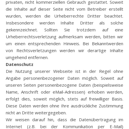
privaten, nicht kommerziellen Gebrauch gestattet. Soweit
die Inhalte auf dieser Seite nicht vom Betreiber erstellt
wurden, werden die Urheberrechte Dritter beachtet.
Insbesondere werden Inhalte Dritter als solche
gekennzeichnet. Sollten Sie trotzdem auf eine
Urheberrechtsverletzung aufmerksam werden, bitten wir
um einen entsprechenden Hinweis. Bei Bekanntwerden
von Rechtsverletzungen werden wir derartige Inhalte
umgehend entfernen.
Datenschutz
Die Nutzung unserer Webseite ist in der Regel ohne
Angabe personenbezogener Daten möglich. Soweit auf
unseren Seiten personenbezogene Daten (beispielsweise
Name, Anschrift oder eMail-Adressen) erhoben werden,
erfolgt dies, soweit möglich, stets auf freiwilliger Basis.
Diese Daten werden ohne Ihre ausdrückliche Zustimmung
nicht an Dritte weitergegeben.
Wir weisen darauf hin, dass die Datenübertragung im
Internet (z.B. bei der Kommunikation per E-Mail)