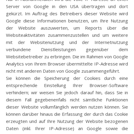
Server von Google in den USA übertragen und dort
gekürzt. Im Auftrag des Betreibers dieser Website wird
Google diese Informationen benutzen, um Ihre Nutzung
der Website auszuwerten, um Reports über die
Websiteaktivitäten zusammenzustellen und um weitere
mit der Websitenutzung und der Internetnutzung
verbundene Dienstleistungen gegenüber dem
Websitebetreiber zu erbringen. Die im Rahmen von Google
Analytics von Ihrem Browser übermittelte IP-Adresse wird
nicht mit anderen Daten von Google zusammengeführt.
Sie können die Speicherung der Cookies durch eine
entsprechende Einstellung Ihrer Browser-Software
verhindern; wir weisen Sie jedoch darauf hin, dass Sie in
diesem Fall gegebenenfalls nicht sämtliche Funktionen
dieser Website vollumfänglich werden nutzen können. Sie
können darüber hinaus die Erfassung der durch das Cookie
erzeugten und auf Ihre Nutzung der Website bezogenen
Daten (inkl. Ihrer IP-Adresse) an Google sowie die