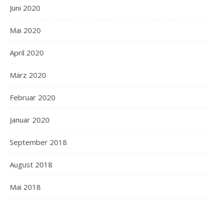
Juni 2020
Mai 2020
April 2020
März 2020
Februar 2020
Januar 2020
September 2018
August 2018
Mai 2018