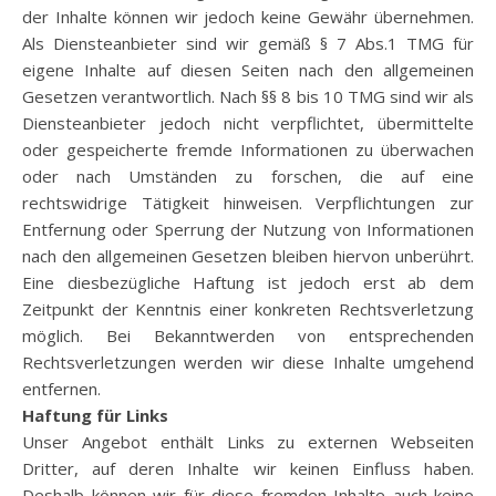
der Inhalte können wir jedoch keine Gewähr übernehmen.
Als Diensteanbieter sind wir gemäß § 7 Abs.1 TMG für
eigene Inhalte auf diesen Seiten nach den allgemeinen
Gesetzen verantwortlich. Nach §§ 8 bis 10 TMG sind wir als
Diensteanbieter jedoch nicht verpflichtet, übermittelte
oder gespeicherte fremde Informationen zu überwachen
oder nach Umständen zu forschen, die auf eine
rechtswidrige Tätigkeit hinweisen. Verpflichtungen zur
Entfernung oder Sperrung der Nutzung von Informationen
nach den allgemeinen Gesetzen bleiben hiervon unberührt.
Eine diesbezügliche Haftung ist jedoch erst ab dem
Zeitpunkt der Kenntnis einer konkreten Rechtsverletzung
möglich. Bei Bekanntwerden von entsprechenden
Rechtsverletzungen werden wir diese Inhalte umgehend
entfernen.
Haftung für Links
Unser Angebot enthält Links zu externen Webseiten
Dritter, auf deren Inhalte wir keinen Einfluss haben.
Deshalb können wir für diese fremden Inhalte auch keine