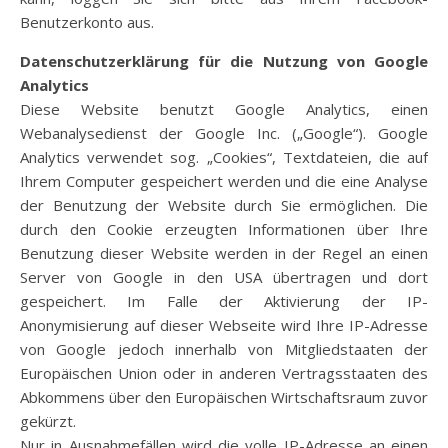
Benutzerkonto aus.
Datenschutzerklärung für die Nutzung von Google
Analytics
Diese Website benutzt Google Analytics, einen
Webanalysedienst der Google Inc. („Google“). Google
Analytics verwendet sog. „Cookies“, Textdateien, die auf
Ihrem Computer gespeichert werden und die eine Analyse
der Benutzung der Website durch Sie ermöglichen. Die
durch den Cookie erzeugten Informationen über Ihre
Benutzung dieser Website werden in der Regel an einen
Server von Google in den USA übertragen und dort
gespeichert. Im Falle der Aktivierung der IP-
Anonymisierung auf dieser Webseite wird Ihre IP-Adresse
von Google jedoch innerhalb von Mitgliedstaaten der
Europäischen Union oder in anderen Vertragsstaaten des
Abkommens über den Europäischen Wirtschaftsraum zuvor
gekürzt.
Nur in Ausnahmefällen wird die volle IP-Adresse an einen