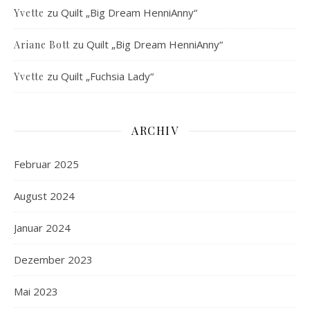
zu
Quilt „Big Dream HenniAnny“
Yvette
zu
Quilt „Big Dream HenniAnny“
Ariane Bott
zu
Quilt „Fuchsia Lady“
Yvette
ARCHIV
Februar 2025
August 2024
Januar 2024
Dezember 2023
Mai 2023