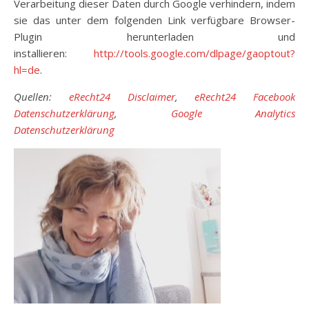
Verarbeitung dieser Daten durch Google verhindern, indem
sie das unter dem folgenden Link verfügbare Browser-
Plugin herunterladen und
installieren:
http://tools.google.com/dlpage/gaoptout?
hl=de
.
Quellen:
eRecht24 Disclaimer
,
eRecht24 Facebook
Datenschutzerklärung
,
Google Analytics
Datenschutzerklärung