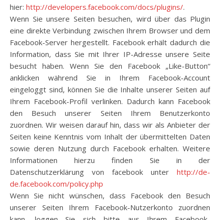
hier:
http://developers.facebook.com/docs/plugins/
.
Wenn Sie unsere Seiten besuchen, wird über das Plugin
eine direkte Verbindung zwischen Ihrem Browser und dem
Facebook-Server hergestellt. Facebook erhält dadurch die
Information, dass Sie mit Ihrer IP-Adresse unsere Seite
besucht haben. Wenn Sie den Facebook „Like-Button“
anklicken während Sie in Ihrem Facebook-Account
eingeloggt sind, können Sie die Inhalte unserer Seiten auf
Ihrem Facebook-Profil verlinken. Dadurch kann Facebook
den Besuch unserer Seiten Ihrem Benutzerkonto
zuordnen. Wir weisen darauf hin, dass wir als Anbieter der
Seiten keine Kenntnis vom Inhalt der übermittelten Daten
sowie deren Nutzung durch Facebook erhalten. Weitere
Informationen hierzu finden Sie in der
Datenschutzerklärung von facebook unter
http://de-
de.facebook.com/policy.php
Wenn Sie nicht wünschen, dass Facebook den Besuch
unserer Seiten Ihrem Facebook-Nutzerkonto zuordnen
kann, loggen Sie sich bitte aus Ihrem Facebook-