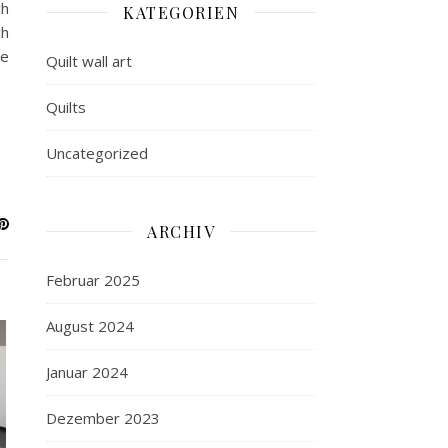
ch
KATEGORIEN
ch
he
Quilt wall art
Quilts
Uncategorized
ARCHIV
Februar 2025
August 2024
Januar 2024
Dezember 2023