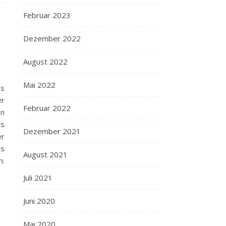
Februar 2023
Dezember 2022
August 2022
Mai 2022
as
er
Februar 2022
on
es
Dezember 2021
er
es
August 2021
n.
Juli 2021
Juni 2020
Mai 2020