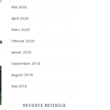
er
Mai 2020
April 2020
März 2020
Februar 2020
Januar 2020
September 2018
August 2018
Mai 2018
NEUESTE BEITRÄGE