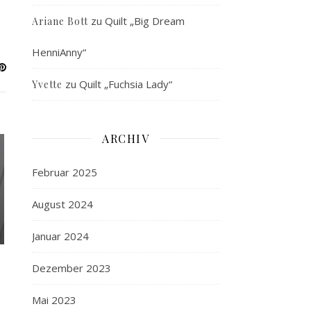
zu
Quilt „Big Dream
Ariane Bott
HenniAnny“
zu
Quilt „Fuchsia Lady“
Yvette
ARCHIV
Februar 2025
August 2024
Januar 2024
Dezember 2023
Mai 2023