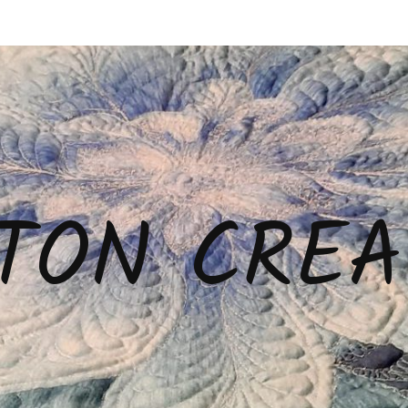
TON CREA