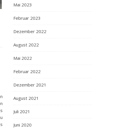
Mai 2023
Februar 2023
Dezember 2022
August 2022
Mai 2022
Februar 2022
Dezember 2021
in
August 2021
en
as
Juli 2021
zu
es
Juni 2020