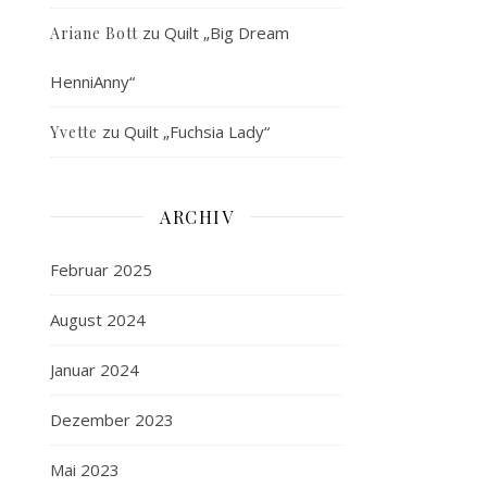
zu
Quilt „Big Dream
Ariane Bott
HenniAnny“
zu
Quilt „Fuchsia Lady“
Yvette
ARCHIV
Februar 2025
August 2024
Januar 2024
Dezember 2023
Mai 2023