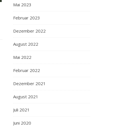
Mai 2023
Februar 2023
Dezember 2022
August 2022
Mai 2022
Februar 2022
Dezember 2021
August 2021
Juli 2021
Juni 2020