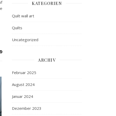
uf
KATEGORIEN
ne
Quilt wall art
Quilts
Uncategorized
ARCHIV
Februar 2025
August 2024
Januar 2024
Dezember 2023