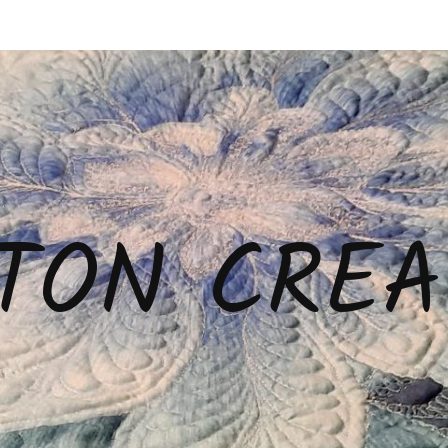
TON CREA