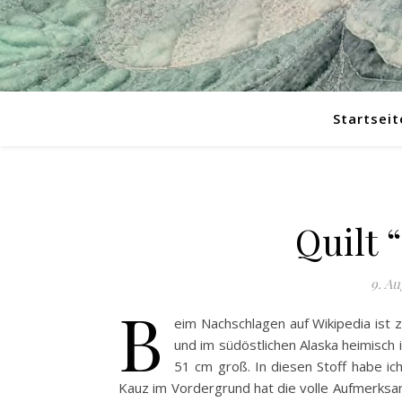
Startseit
Quilt 
9. Au
B
eim Nachschlagen auf Wikipedia ist z
und im südöstlichen Alaska heimisch i
51 cm groß. In diesen Stoff habe ich
Kauz im Vordergrund hat die volle Aufmerksam