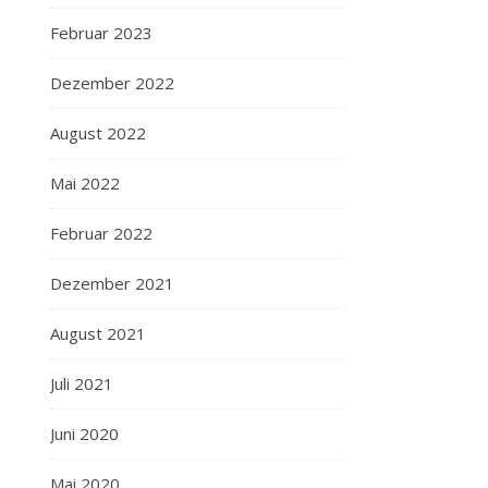
Februar 2023
Dezember 2022
August 2022
Mai 2022
Februar 2022
Dezember 2021
August 2021
Juli 2021
Juni 2020
Mai 2020