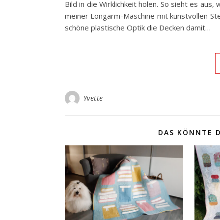
Bild in die Wirklichkeit holen. So sieht es au
meiner Longarm-Maschine mit kunstvollen Ste
schöne plastische Optik die Decken damit…
Yvette
DAS KÖNNTE D