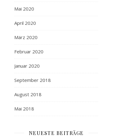
Mai 2020
April 2020
März 2020
Februar 2020
Januar 2020
September 2018
August 2018
Mai 2018
NEUESTE BEITRÄGE